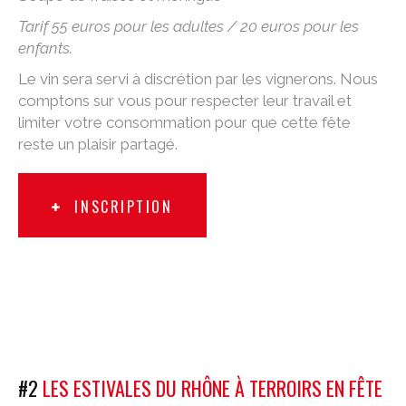
Tarif 55 euros pour les adultes / 20 euros pour les
enfants.
Le vin sera servi à discrétion par les vignerons. Nous
comptons sur vous pour respecter leur travail et
limiter votre consommation pour que cette fête
reste un plaisir partagé.
INSCRIPTION
#2
LES ESTIVALES DU RHÔNE À TERROIRS EN FÊTE