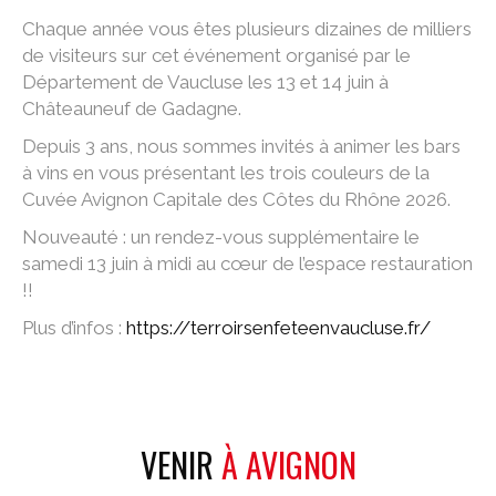
Chaque année vous êtes plusieurs dizaines de milliers
de visiteurs sur cet événement organisé par le
Département de Vaucluse les 13 et 14 juin à
Châteauneuf de Gadagne.
Depuis 3 ans, nous sommes invités à animer les bars
à vins en vous présentant les trois couleurs de la
Cuvée Avignon Capitale des Côtes du Rhône 2026.
Nouveauté : un rendez-vous supplémentaire le
samedi 13 juin à midi au cœur de l’espace restauration
!!
Plus d’infos :
https://terroirsenfeteenvaucluse.fr/
VENIR
À AVIGNON