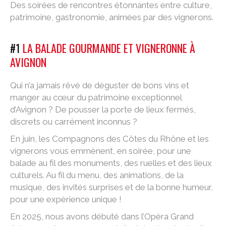
Des soirées de rencontres étonnantes entre culture,
patrimoine, gastronomie, animées par des vignerons.
#1
LA BALADE GOURMANDE ET VIGNERONNE À
AVIGNON
Qui n’a jamais rêvé de déguster de bons vins et
manger au cœur du patrimoine exceptionnel
d’Avignon ? De pousser la porte de lieux fermés,
discrets ou carrément inconnus ?
En juin, les Compagnons des Côtes du Rhône et les
vignerons vous emmènent, en soirée, pour une
balade au fil des monuments, des ruelles et des lieux
culturels. Au fil du menu, des animations, de la
musique, des invités surprises et de la bonne humeur,
pour une expérience unique !
En 2025, nous avons débuté dans l’Opéra Grand