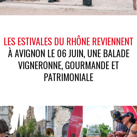
LES ESTIVALES DU RHÔNE REVIENNENT
À AVIGNON LE 06 JUIN, UNE BALADE
VIGNERONNE, GOURMANDE ET
PATRIMONIALE