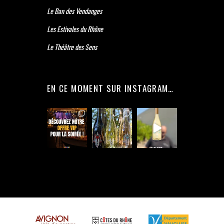
Le Ban des Vendanges
Les Estivales du Rhône
Le Théâtre des Sens
EN CE MOMENT SUR INSTAGRAM…