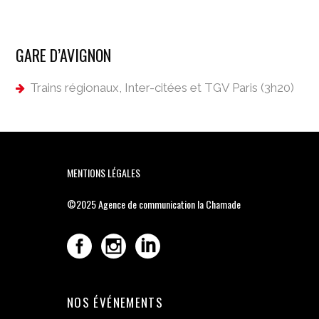
GARE D’AVIGNON
Trains régionaux, Inter-citées et TGV Paris (3h20)
MENTIONS LÉGALES
©2025
Agence de communication la Chamade
NOS ÉVÉNEMENTS