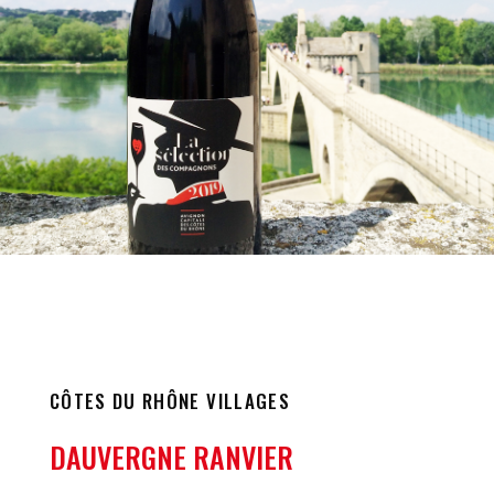
CÔTES DU RHÔNE VILLAGES
DAUVERGNE RANVIER