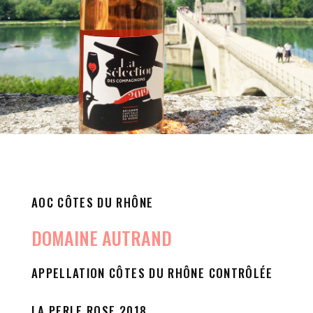
AOC CÔTES DU RHÔNE
DOMAINE AUTRAND
APPELLATION CÔTES DU RHÔNE CONTRÔLÉE
LA PERLE ROSE 2018