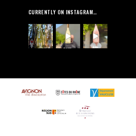
CURRENTLY ON INSTAGRAM…