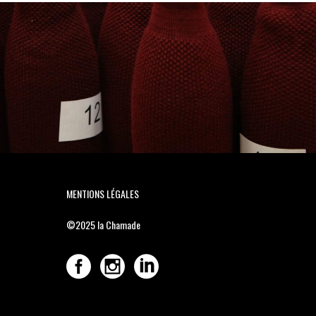
MENTIONS LÉGALES
©2025
la Chamade