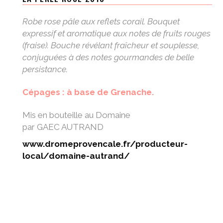
Robe rose pâle aux reflets corail. Bouquet
expressif et aromatique aux notes de fruits rouges
(fraise). Bouche révélant fraîcheur et souplesse,
conjuguées à des notes gourmandes de belle
persistance.
Cépages : à base de Grenache.
Mis en bouteille au Domaine
par GAEC AUTRAND
www.dromeprovencale.fr/producteur-
local/domaine-autrand/