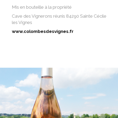
Mis en bouteille à la propriété
Cave des Vignerons réunis 84290 Sainte Cécile
les Vignes
www.colombesdesvignes.fr