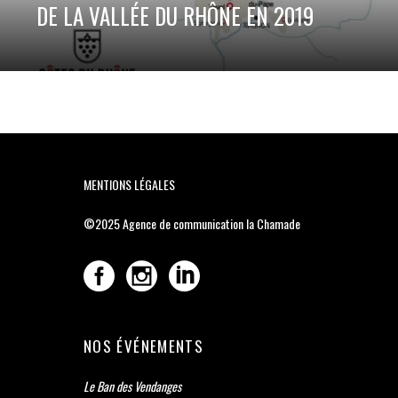
DE LA VALLÉE DU RHÔNE EN 2019
MENTIONS LÉGALES
©2025
Agence de communication la Chamade
NOS ÉVÉNEMENTS
Le Ban des Vendanges