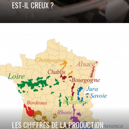
EST-IL CREUX ?
LES CHIFFRES DE LA PRODUCTION