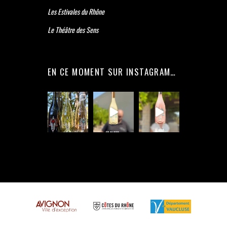
Les Estivales du Rhône
Le Théâtre des Sens
EN CE MOMENT SUR INSTAGRAM…